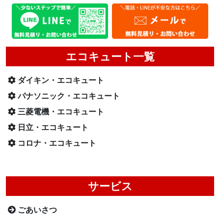
エコキュート一覧
ダイキン・エコキュート
パナソニック・エコキュート
三菱電機・エコキュート
日立・エコキュート
コロナ・エコキュート
サービス
ごあいさつ