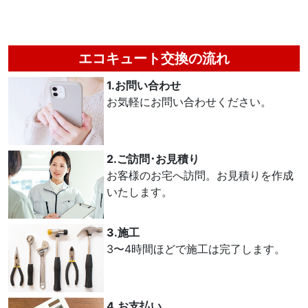
エコキュート交換の流れ
1.お問い合わせ
お気軽にお問い合わせください。
2.ご訪問･お見積り
お客様のお宅へ訪問。お見積りを作成
いたします。
3.施工
3〜4時間ほどで施工は完了します。
4.お支払い