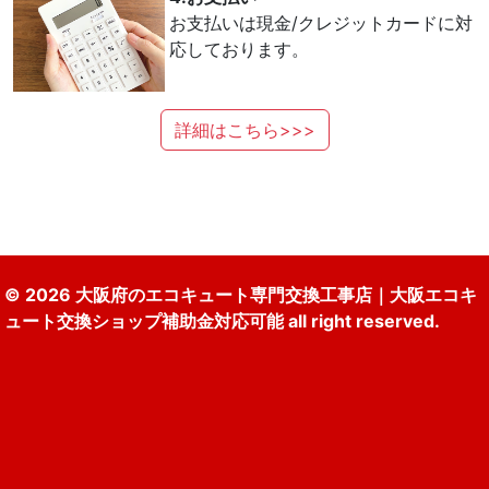
お支払いは現金/クレジットカードに対
応しております。
詳細はこちら>>>
© 2026 大阪府のエコキュート専門交換工事店｜大阪エコキ
ュート交換ショップ補助金対応可能 all right reserved.