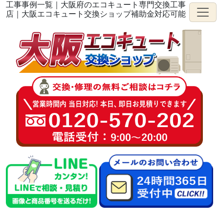
工事事例一覧｜大阪府のエコキュート専門交換工事
店｜大阪エコキュート交換ショップ補助金対応可能