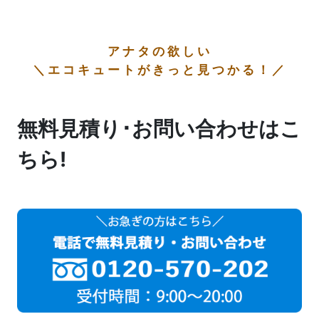
アナタの欲しい
＼エコキュートがきっと見つかる！／
無料見積り･お問い合わせはこ
ちら!