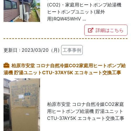
(CO2)・家庭用ヒートポンプ給湯機
ヒートポンプユニット(屋外
用)RQW45WHV ...
詳細はこちら
更新日 : 2023/03/20（月)
工事事例
柏原市安堂 コロナ自然冷媒CO2家庭用ヒートポンプ給
湯機 貯湯ユニットCTU-37AY5K エコキュート交換工事
柏原市安堂 コロナ自然冷媒CO2家庭
用ヒートポンプ給湯機 貯湯ユニット
CTU-37AY5K エコキュート交換工事