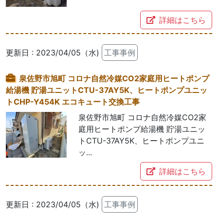
詳細はこちら
更新日 : 2023/04/05（水)
工事事例
泉佐野市旭町 コロナ自然冷媒CO2家庭用ヒートポンプ
給湯機 貯湯ユニットCTU-37AY5K、ヒートポンプユニッ
トCHP-Y454K エコキュート交換工事
泉佐野市旭町 コロナ自然冷媒CO2家
庭用ヒートポンプ給湯機 貯湯ユニッ
トCTU-37AY5K、ヒートポンプユニ
ッ...
詳細はこちら
更新日 : 2023/04/05（水)
工事事例