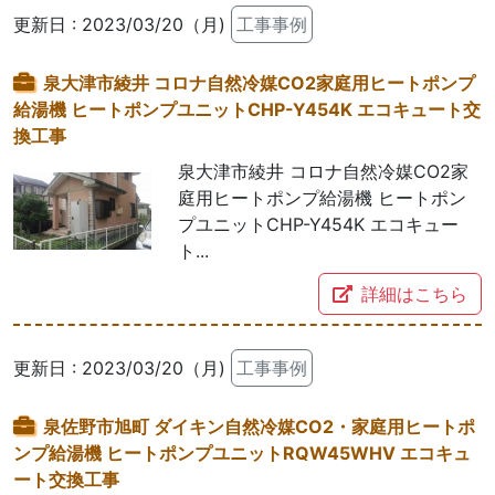
更新日 : 2023/03/20（月)
工事事例
泉大津市綾井 コロナ自然冷媒CO2家庭用ヒートポンプ
給湯機 ヒートポンプユニットCHP-Y454K エコキュート交
換工事
泉大津市綾井 コロナ自然冷媒CO2家
庭用ヒートポンプ給湯機 ヒートポン
プユニットCHP-Y454K エコキュー
ト...
詳細はこちら
更新日 : 2023/03/20（月)
工事事例
泉佐野市旭町 ダイキン自然冷媒CO2・家庭用ヒートポ
ンプ給湯機 ヒートポンプユニットRQW45WHV エコキュ
ート交換工事