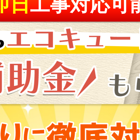
即日
工事対応可