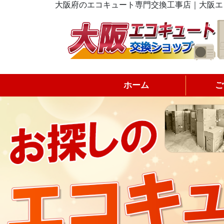
大阪府のエコキュート専門交換工事店｜大阪エ
ホーム
ご