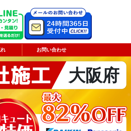
流れ
お問い合わせ
大阪府