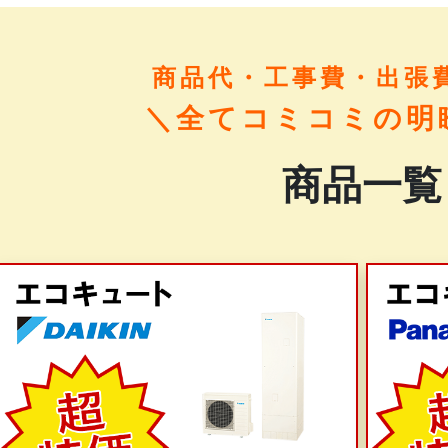
商品代・工事費・出張
＼全てコミコミの明
商品一覧