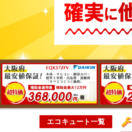
エコキュート一覧