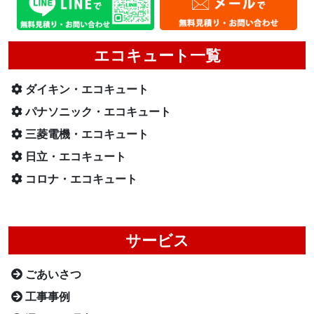
エコキュート一覧
ダイキン・エコキュート
パナソニック・エコキュート
三菱電機・エコキュート
日立・エコキュート
コロナ・エコキュート
サービス
ごあいさつ
工事事例