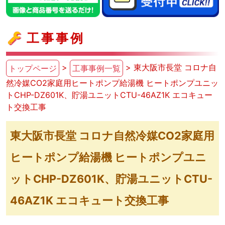
工事事例
>
> 東大阪市長堂 コロナ自
トップページ
工事事例一覧
然冷媒CO2家庭用ヒートポンプ給湯機 ヒートポンプユニッ
トCHP-DZ601K、貯湯ユニットCTU-46AZ1K エコキュー
ト交換工事
東大阪市長堂 コロナ自然冷媒CO2家庭用
ヒートポンプ給湯機 ヒートポンプユニ
ットCHP-DZ601K、貯湯ユニットCTU-
46AZ1K エコキュート交換工事