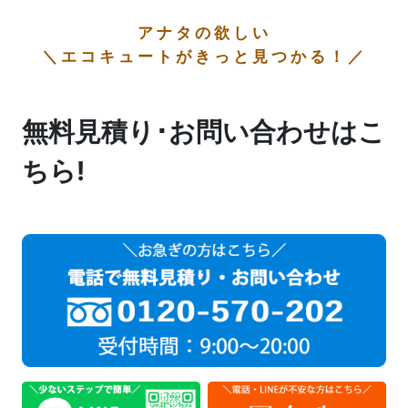
アナタの欲しい
＼エコキュートがきっと見つかる！／
無料見積り･お問い合わせはこ
ちら!