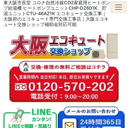
東大阪市長堂 コロナ自然冷媒CO2家庭用ヒートポン
プ給湯機 ヒートポンプユニットCHP-DZ601K、貯
湯ユニットCTU-46AZ1K エコキュート交換工事｜
大阪府のエコキュート専門交換工事店｜大阪エコキ
ュート交換ショップ補助金対応可能