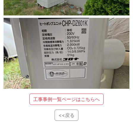
工事事例一覧ページはこちらへ
<<戻る