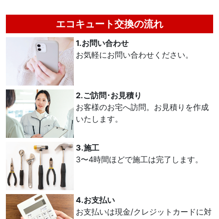
エコキュート交換の流れ
1.お問い合わせ
お気軽にお問い合わせください。
2.ご訪問･お見積り
お客様のお宅へ訪問。お見積りを作成
いたします。
3.施工
3〜4時間ほどで施工は完了します。
4.お支払い
お支払いは現金/クレジットカードに対