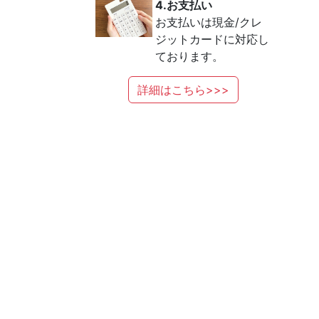
4.お支払い
お支払いは現金/クレ
ジットカードに対応し
ております。
詳細はこちら>>>