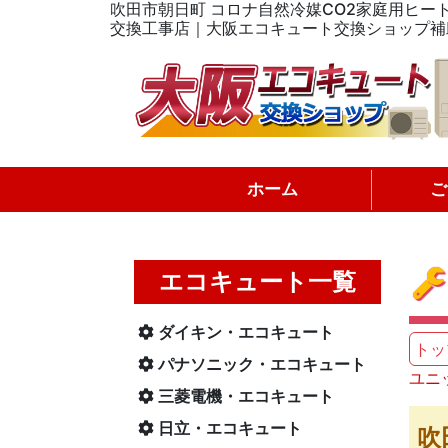
吹田市朝日町 コロナ自然冷媒CO2家庭用ヒート
交換工事店｜大阪エコキュート交換ショップ補
ホーム
ご
エコキュート一覧
ダイキン・エコキュート
トッ
パナソニック・エコキュート
ユニ
三菱電機・エコキュート
日立・エコキュート
吹