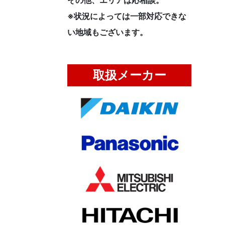
その他、エリアは応相談。
※状況によっては一部対応できな
い地域もございます。
取扱メーカー